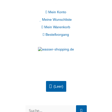
Mein Konto
Meine Wunschliste
Mein Warenkorb
Bestellvorgang
(Leer)