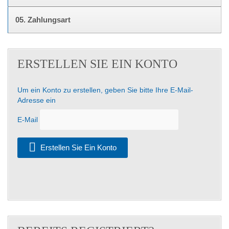
05.
Zahlungsart
ERSTELLEN SIE EIN KONTO
Um ein Konto zu erstellen, geben Sie bitte Ihre E-Mail-
Adresse ein
E-Mail
Erstellen Sie Ein Konto