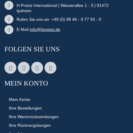
H.Preiss International | Wasserallee 1 - 3 | 91472
Ipsheim
Rufen Sie uns an: +49 (0) 98 46 - 9 77 93 - 0
E-Mail
info@hpreiss.de
FOLGEN SIE UNS
MEIN KONTO
Mein Konto
Ihre Bestellungen
Ihre Warenrücksendungen
Ihre Rückvergütungen