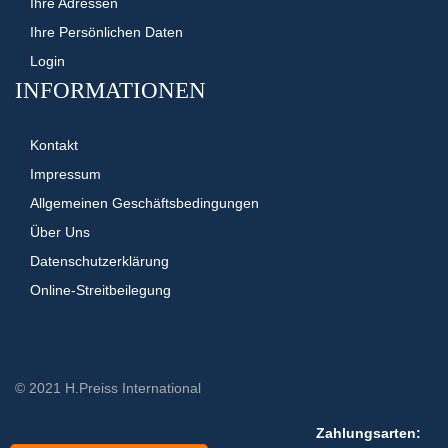
Ihre Adressen
Ihre Persönlichen Daten
Login
INFORMATIONEN
Kontakt
Impressum
Allgemeinen Geschäftsbedingungen
Über Uns
Datenschutzerklärung
Online-Streitbeilegung
© 2021 H.Preiss International
Zahlungsarten: