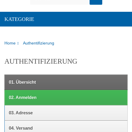
KATEGORIE
Home
Authentifizierung
AUTHENTIFIZIERUNG
01.
Übersicht
02.
Anmelden
03.
Adresse
04.
Versand