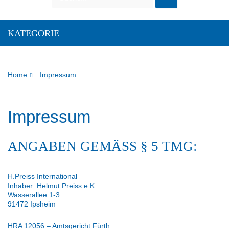
KATEGORIE
Home
Impressum
Impressum
ANGABEN GEMÄSS § 5 TMG:
H.Preiss International
Inhaber: Helmut Preiss e.K.
Wasserallee 1-3
91472 Ipsheim
HRA 12056 – Amtsgericht Fürth