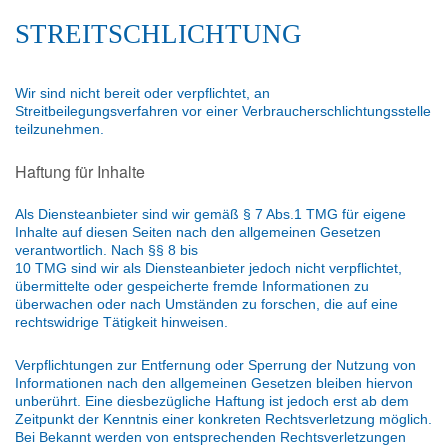
STREITSCHLICHTUNG
Wir sind nicht bereit oder verpflichtet, an
Streitbeilegungsverfahren vor einer Verbraucherschlichtungsstelle
teilzunehmen.
Haftung für Inhalte
Als Diensteanbieter sind wir gemäß § 7 Abs.1 TMG für eigene
Inhalte auf diesen Seiten nach den allgemeinen Gesetzen
verantwortlich. Nach §§ 8 bis
10 TMG sind wir als Diensteanbieter jedoch nicht verpflichtet,
übermittelte oder gespeicherte fremde Informationen zu
überwachen oder nach Umständen zu forschen, die auf eine
rechtswidrige Tätigkeit hinweisen.
Verpflichtungen zur Entfernung oder Sperrung der Nutzung von
Informationen nach den allgemeinen Gesetzen bleiben hiervon
unberührt. Eine diesbezügliche Haftung ist jedoch erst ab dem
Zeitpunkt der Kenntnis einer konkreten Rechtsverletzung möglich.
Bei Bekannt werden von entsprechenden Rechtsverletzungen