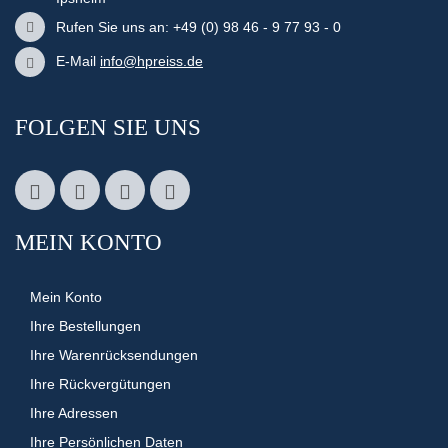
Rufen Sie uns an: +49 (0) 98 46 - 9 77 93 - 0
E-Mail
info@hpreiss.de
FOLGEN SIE UNS
MEIN KONTO
Mein Konto
Ihre Bestellungen
Ihre Warenrücksendungen
Ihre Rückvergütungen
Ihre Adressen
Ihre Persönlichen Daten