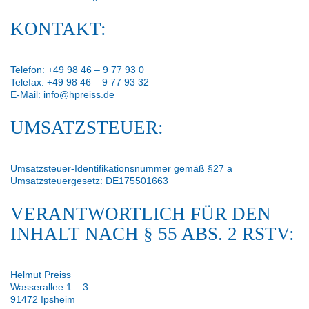
KONTAKT:
Telefon: +49 98 46 – 9 77 93 0
Telefax: +49 98 46 – 9 77 93 32
E-Mail: info@hpreiss.de
UMSATZSTEUER:
Umsatzsteuer-Identifikationsnummer gemäß §27 a
Umsatzsteuergesetz: DE175501663
VERANTWORTLICH FÜR DEN
INHALT NACH § 55 ABS. 2 RSTV:
Helmut Preiss
Wasserallee 1 – 3
91472 Ipsheim