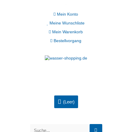
Mein Konto
Meine Wunschliste
Mein Warenkorb
Bestellvorgang
(Leer)