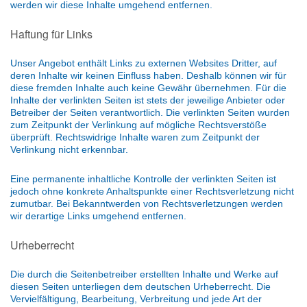
werden wir diese Inhalte umgehend entfernen.
Haftung für Links
Unser Angebot enthält Links zu externen Websites Dritter, auf
deren Inhalte wir keinen Einfluss haben. Deshalb können wir für
diese fremden Inhalte auch keine Gewähr übernehmen. Für die
Inhalte der verlinkten Seiten ist stets der jeweilige Anbieter oder
Betreiber der Seiten verantwortlich. Die verlinkten Seiten wurden
zum Zeitpunkt der Verlinkung auf mögliche Rechtsverstöße
überprüft. Rechtswidrige Inhalte waren zum Zeitpunkt der
Verlinkung nicht erkennbar.
Eine permanente inhaltliche Kontrolle der verlinkten Seiten ist
jedoch ohne konkrete Anhaltspunkte einer Rechtsverletzung nicht
zumutbar. Bei Bekanntwerden von Rechtsverletzungen werden
wir derartige Links umgehend entfernen.
Urheberrecht
Die durch die Seitenbetreiber erstellten Inhalte und Werke auf
diesen Seiten unterliegen dem deutschen Urheberrecht. Die
Vervielfältigung, Bearbeitung, Verbreitung und jede Art der