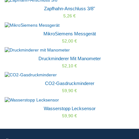
Zapfhahn-Anschluss 3/8"
5,26 €
MikroSiemens Messgerät
52,00 €
Druckminderer Mit Manometer
52,10 €
CO2-Gasdruckminderer
59,90 €
Wasserstopp Lecksensor
59,90 €