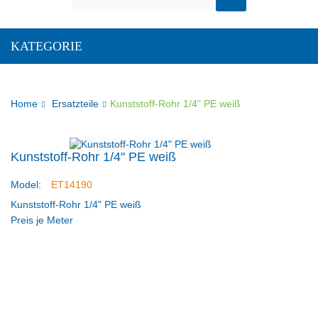
KATEGORIE
Home
Ersatzteile
Kunststoff-Rohr 1/4" PE weiß
Kunststoff-Rohr 1/4" PE weiß
Model:
ET14190
Kunststoff-Rohr 1/4" PE weiß
Preis je Meter