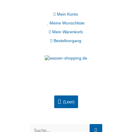
Mein Konto
Meine Wunschliste
Mein Warenkorb
Bestellvorgang
(Leer)