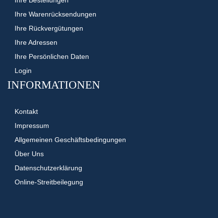
Ihre Warenrücksendungen
Ihre Rückvergütungen
Ihre Adressen
Ihre Persönlichen Daten
Login
INFORMATIONEN
Kontakt
Impressum
Allgemeinen Geschäftsbedingungen
Über Uns
Datenschutzerklärung
Online-Streitbeilegung