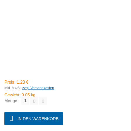
Preis:
1,23 €
inkl. MwSt.
zzgl. Versandkosten
Gewicht:
0.05
kg
Menge:
IN DEN WARENKORB