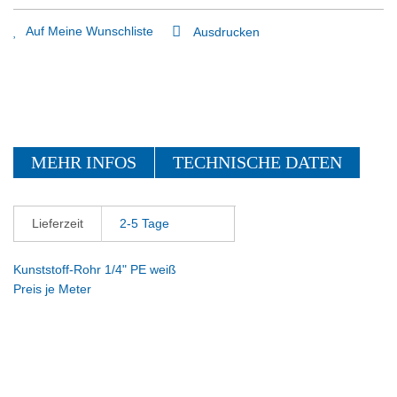
Auf Meine Wunschliste
Ausdrucken
MEHR INFOS
TECHNISCHE DATEN
Lieferzeit
2-5 Tage
Kunststoff-Rohr 1/4" PE weiß
Preis je Meter