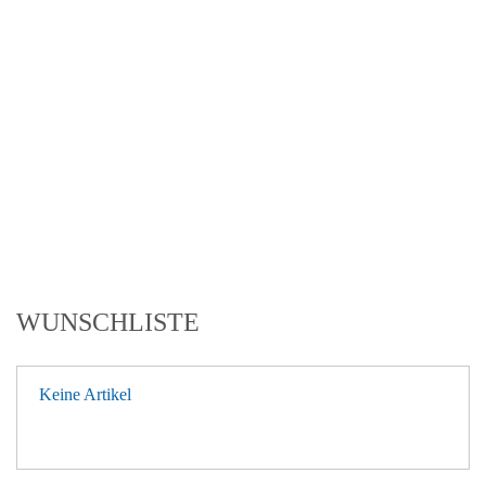
WUNSCHLISTE
Keine Artikel