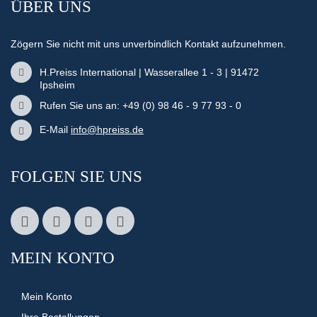
ÜBER UNS
Zögern Sie nicht mit uns unverbindlich Kontakt aufzunehmen.
H.Preiss International | Wasserallee 1 - 3 | 91472
Ipsheim
Rufen Sie uns an: +49 (0) 98 46 - 9 77 93 - 0
E-Mail
info@hpreiss.de
FOLGEN SIE UNS
MEIN KONTO
Mein Konto
Ihre Bestellungen