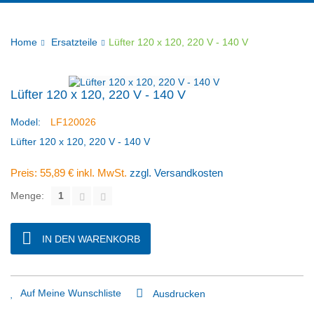
Home
Ersatzteile
Lüfter 120 x 120, 220 V - 140 V
Lüfter 120 x 120, 220 V - 140 V
Model:
LF120026
Lüfter 120 x 120, 220 V - 140 V
Preis:
55,89 €
inkl. MwSt.
zzgl. Versandkosten
Menge:
IN DEN WARENKORB
Auf Meine Wunschliste
Ausdrucken