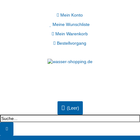
Mein Konto
Meine Wunschliste
Mein Warenkorb
Bestellvorgang
(Leer)
Kategorie