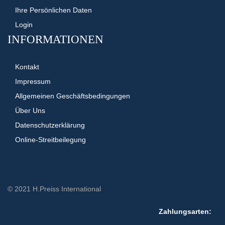
Ihre Persönlichen Daten
Login
INFORMATIONEN
Kontakt
Impressum
Allgemeinen Geschäftsbedingungen
Über Uns
Datenschutzerklärung
Online-Streitbeilegung
© 2021 H.Preiss International
Zahlungsarten: