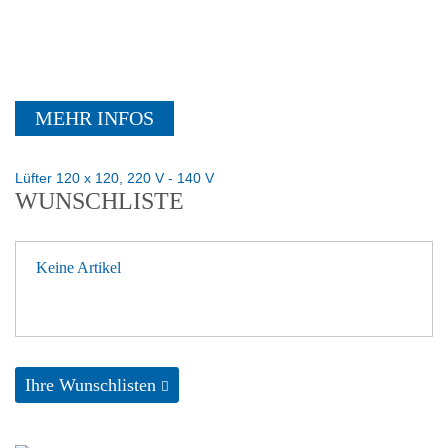
MEHR INFOS
Lüfter 120 x 120, 220 V - 140 V
WUNSCHLISTE
Keine Artikel
Ihre Wunschlisten