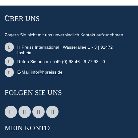
ÜBER UNS
Zögern Sie nicht mit uns unverbindlich Kontakt aufzunehmen.
H.Preiss International | Wasserallee 1 - 3 | 91472
Ipsheim
Rufen Sie uns an: +49 (0) 98 46 - 9 77 93 - 0
E-Mail
info@hpreiss.de
FOLGEN SIE UNS
MEIN KONTO