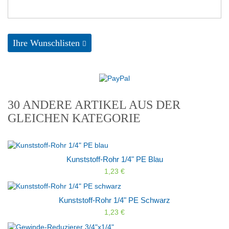
Ihre Wunschlisten
30 ANDERE ARTIKEL AUS DER
GLEICHEN KATEGORIE
Kunststoff-Rohr 1/4" PE Blau
1,23 €
Kunststoff-Rohr 1/4" PE Schwarz
1,23 €