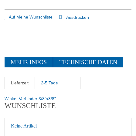
Auf Meine Wunschliste
Ausdrucken
MEHR INFOS
TECHNISCHE DATEN
Lieferzeit
2-5 Tage
Winkel-Verbinder 3/8"x3/8"
WUNSCHLISTE
Keine Artikel