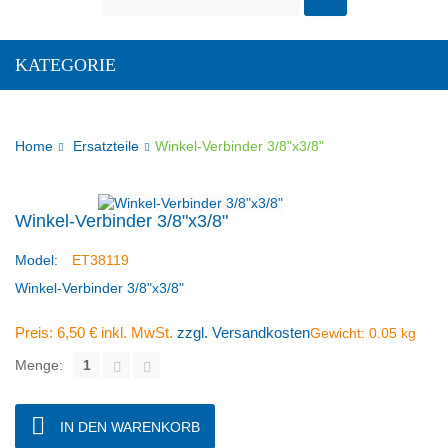
KATEGORIE
Home
Ersatzteile
Winkel-Verbinder 3/8"x3/8"
Winkel-Verbinder 3/8"x3/8"
Model:
ET38119
Winkel-Verbinder 3/8"x3/8"
Preis:
6,50 €
inkl. MwSt.
zzgl. Versandkosten
Gewicht:
0.05
kg
Menge:
IN DEN WARENKORB