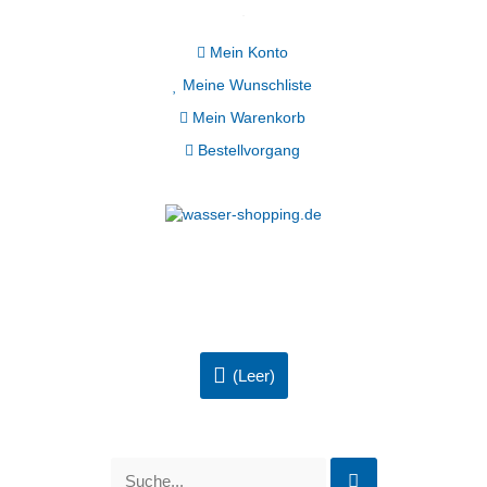
Mein Konto
Meine Wunschliste
Mein Warenkorb
Bestellvorgang
(Leer)