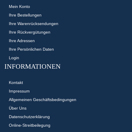
Mein Konto
Ihre Bestellungen
Ihre Warenrücksendungen
Ihre Rückvergütungen
Ihre Adressen
Ihre Persönlichen Daten
Login
INFORMATIONEN
Kontakt
Impressum
Allgemeinen Geschäftsbedingungen
Über Uns
Datenschutzerklärung
Online-Streitbeilegung