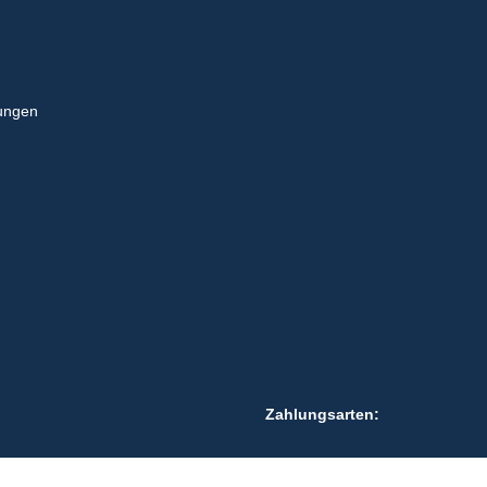
ungen
Zahlungsarten: