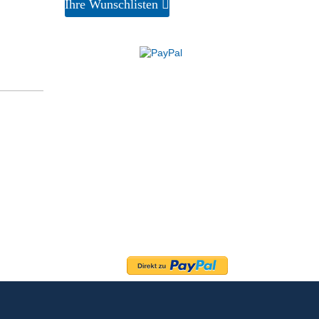
Ihre Wunschlisten