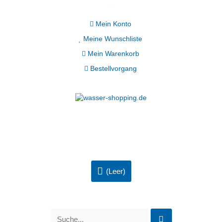
Mein Konto
Meine Wunschliste
Mein Warenkorb
Bestellvorgang
(Leer)