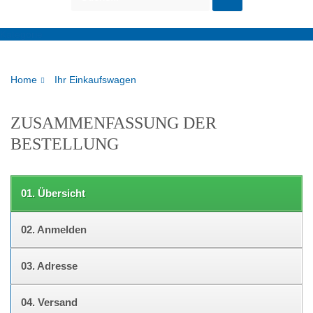
Kategorie
Home
Ihr Einkaufswagen
ZUSAMMENFASSUNG DER
BESTELLUNG
01.
Übersicht
02.
Anmelden
03.
Adresse
04.
Versand