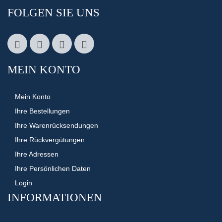
FOLGEN SIE UNS
MEIN KONTO
Mein Konto
Ihre Bestellungen
Ihre Warenrücksendungen
Ihre Rückvergütungen
Ihre Adressen
Ihre Persönlichen Daten
Login
INFORMATIONEN