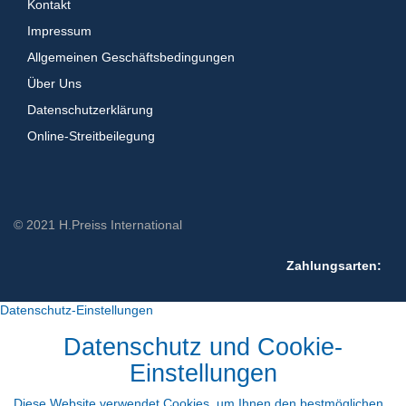
Kontakt
Impressum
Allgemeinen Geschäftsbedingungen
Über Uns
Datenschutzerklärung
Online-Streitbeilegung
© 2021 H.Preiss International
Zahlungsarten:
Datenschutz-Einstellungen
Datenschutz und Cookie-
Einstellungen
Diese Website verwendet Cookies, um Ihnen den bestmöglichen