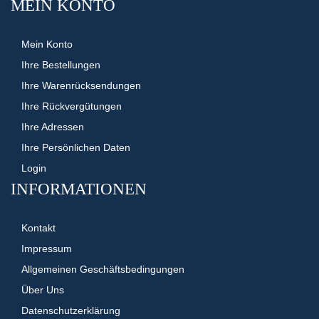
MEIN KONTO
Mein Konto
Ihre Bestellungen
Ihre Warenrücksendungen
Ihre Rückvergütungen
Ihre Adressen
Ihre Persönlichen Daten
Login
INFORMATIONEN
Kontakt
Impressum
Allgemeinen Geschäftsbedingungen
Über Uns
Datenschutzerklärung