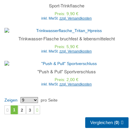
Sport-Trinkflasche
Preis: 9,90 €
inkl. MwSt.
zzgl. Versandkosten
Trinkwasser-Flasche bruchfest & lebensmittelecht
Preis: 5,90 €
inkl. MwSt.
zzgl. Versandkosten
"Push & Pull" Sportverschluss
Preis: 2,00 €
inkl. MwSt.
zzgl. Versandkosten
Zeigen
pro Seite
1
2
3
Vergleichen (
0
)