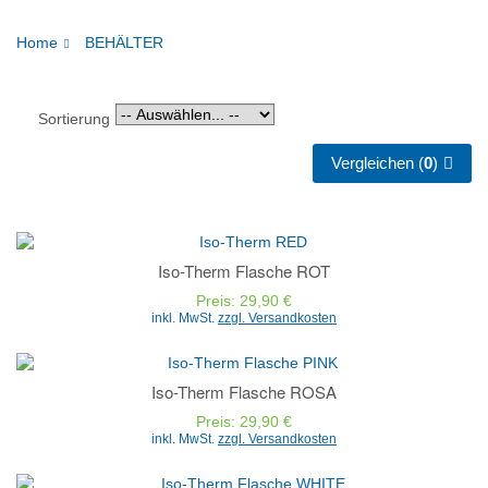
Home
BEHÄLTER
Sortierung
Vergleichen (
0
)
Iso-Therm Flasche ROT
Preis: 29,90 €
inkl. MwSt.
zzgl. Versandkosten
Iso-Therm Flasche ROSA
Preis: 29,90 €
inkl. MwSt.
zzgl. Versandkosten