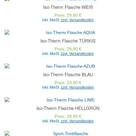
Iso-Therm Flasche WEIß
Preis: 29,90 €
inkl. MwSt.
zzgl. Versandkosten
Iso-Therm Flasche TÜRKIS
Preis: 29,90 €
inkl. MwSt.
zzgl. Versandkosten
Iso-Therm Flasche BLAU
Preis: 29,90 €
inkl. MwSt.
zzgl. Versandkosten
Iso-Therm Flasche HELLGRÜN
Preis: 29,90 €
inkl. MwSt.
zzgl. Versandkosten