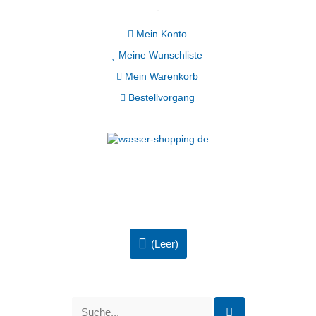
Mein Konto
Meine Wunschliste
Mein Warenkorb
Bestellvorgang
(Leer)