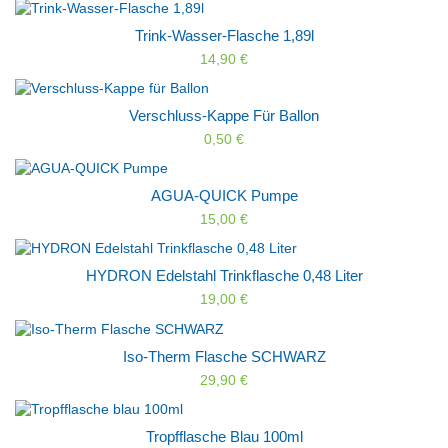
Trink-Wasser-Flasche 1,89l
14,90 €
Verschluss-Kappe Für Ballon
0,50 €
AGUA-QUICK Pumpe
15,00 €
HYDRON Edelstahl Trinkflasche 0,48 Liter
19,00 €
Iso-Therm Flasche SCHWARZ
29,90 €
Tropfflasche Blau 100ml