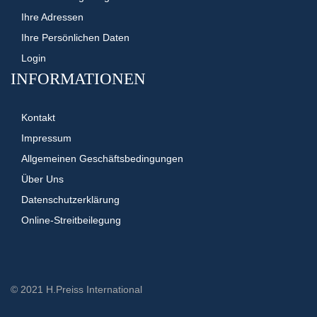
Ihre Adressen
Ihre Persönlichen Daten
Login
INFORMATIONEN
Kontakt
Impressum
Allgemeinen Geschäftsbedingungen
Über Uns
Datenschutzerklärung
Online-Streitbeilegung
© 2021 H.Preiss International