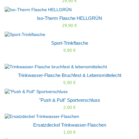
29,90 €
Iso-Therm Flasche HELLGRÜN
29,90 €
Sport-Trinkflasche
9,90 €
Trinkwasser-Flasche Bruchfest & Lebensmittelecht
5,90 €
"Push & Pull" Sportverschluss
2,00 €
Ersatzdeckel Trinkwasser-Flaschen
1,00 €