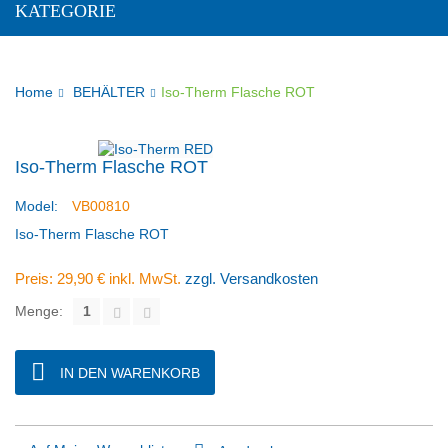
KATEGORIE
Home
BEHÄLTER
Iso-Therm Flasche ROT
Iso-Therm Flasche ROT
Model:
VB00810
Iso-Therm Flasche ROT
Preis:
29,90 €
inkl. MwSt.
zzgl. Versandkosten
Menge:
IN DEN WARENKORB