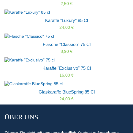
2,50 €
Karaffe "Luxury" 85 Cl
24,00 €
Flasche "Classico" 75 Cl
8,90 €
Karaffe "Exclusivo" 75 Cl
16,00 €
Glaskaraffe BlueSpring 85 Cl
24,00 €
ÜBER UNS
Zögern Sie nicht mit uns unverbindlich Kontakt aufzunehmen.