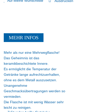
Auf Meine Wunschliste
Ausdrucken
MEHR INFOS
Mehr als nur eine Mehrwegflasche!
Das Geheimnis ist das
keramikbeschichtete Innere.
Es ermöglicht die Temperatur der
Getränke lange aufrechtzuerhalten,
ohne es dem Metall auszusetzen.
Unangenehme
Geschmacksübertragungen werden so
vermieden.
Die Flasche ist mit wenig Wasser sehr
leicht zu reinigen.