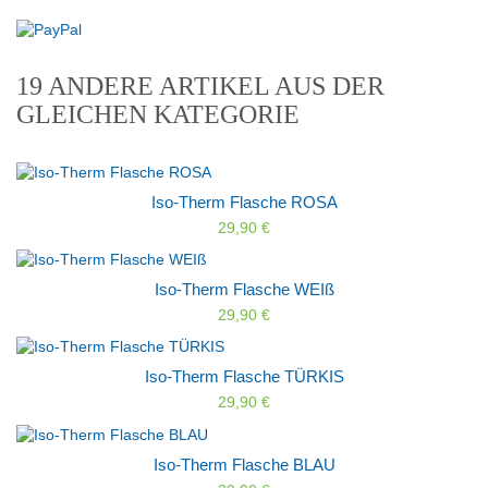
19 ANDERE ARTIKEL AUS DER
GLEICHEN KATEGORIE
Iso-Therm Flasche ROSA
29,90 €
Iso-Therm Flasche WEIß
29,90 €
Iso-Therm Flasche TÜRKIS
29,90 €
Iso-Therm Flasche BLAU