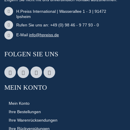
H.Preiss International | Wasserallee 1 - 3 | 91472
Ipsheim
Rufen Sie uns an: +49 (0) 98 46 - 9 77 93 - 0
E-Mail
info@hpreiss.de
FOLGEN SIE UNS
MEIN KONTO
Mein Konto
Ihre Bestellungen
Ihre Warenrücksendungen
Ihre Rückvergütungen