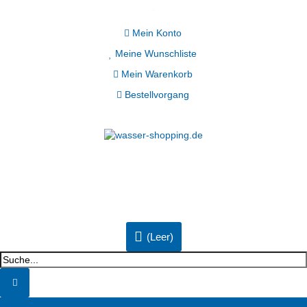
Mein Konto
Meine Wunschliste
Mein Warenkorb
Bestellvorgang
(Leer)