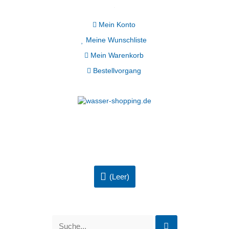
Mein Konto
Meine Wunschliste
Mein Warenkorb
Bestellvorgang
(Leer)