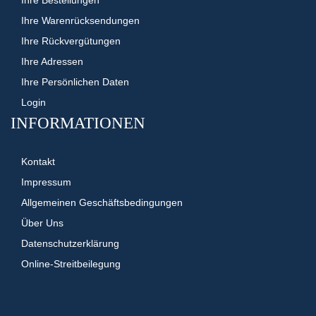
Ihre Warenrücksendungen
Ihre Rückvergütungen
Ihre Adressen
Ihre Persönlichen Daten
Login
INFORMATIONEN
Kontakt
Impressum
Allgemeinen Geschäftsbedingungen
Über Uns
Datenschutzerklärung
Online-Streitbeilegung