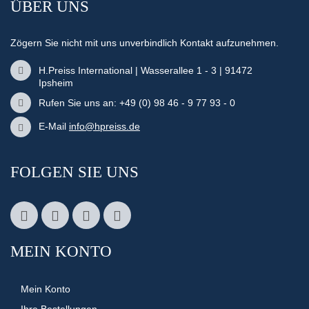
ÜBER UNS
Zögern Sie nicht mit uns unverbindlich Kontakt aufzunehmen.
H.Preiss International | Wasserallee 1 - 3 | 91472
Ipsheim
Rufen Sie uns an: +49 (0) 98 46 - 9 77 93 - 0
E-Mail
info@hpreiss.de
FOLGEN SIE UNS
MEIN KONTO
Mein Konto
Ihre Bestellungen