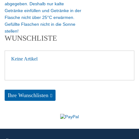
abgegeben. Deshalb nur kalte
Getränke einfüllen und Getränke in der
Flasche nicht über 25°C erwärmen.
Gefüllte Flaschen nicht in die Sonne
stellen!
WUNSCHLISTE
Keine Artikel
Ihre Wunschlisten