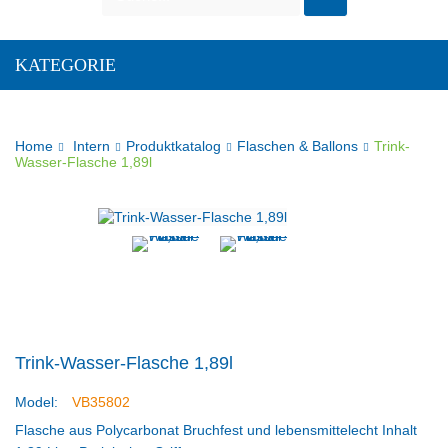
KATEGORIE
Home
Intern
Produktkatalog
Flaschen & Ballons
Trink-
Wasser-Flasche 1,89l
Trink-Wasser-Flasche 1,89l
Model:
VB35802
Flasche aus Polycarbonat Bruchfest und lebensmittelecht Inhalt