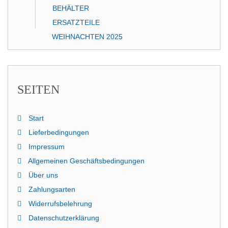
BEHÄLTER
ERSATZTEILE
WEIHNACHTEN 2025
SEITEN
Start
Lieferbedingungen
Impressum
Allgemeinen Geschäftsbedingungen
Über uns
Zahlungsarten
Widerrufsbelehrung
Datenschutzerklärung