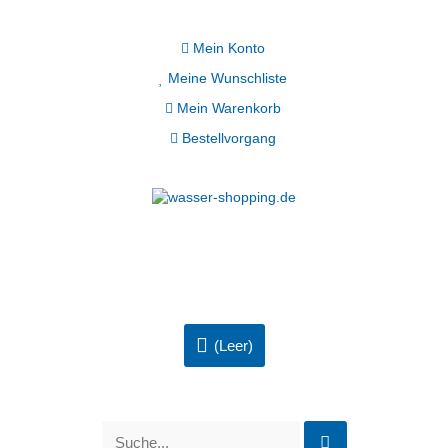
Mein Konto
Meine Wunschliste
Mein Warenkorb
Bestellvorgang
(Leer)