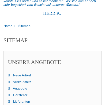
konnte alles finden und selbst montieren. Wir sind immer noch
sehr begeistert vom Geschmack unseres Wassers."
HERR K.
Home
Sitemap
SITEMAP
UNSERE ANGEBOTE
Neue Artikel
Verkaufshits
Angebote
Hersteller
Lieferanten