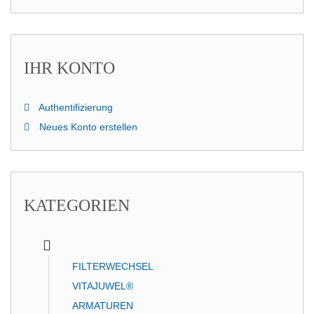
IHR KONTO
Authentifizierung
Neues Konto erstellen
KATEGORIEN
FILTERWECHSEL
VITAJUWEL®
ARMATUREN