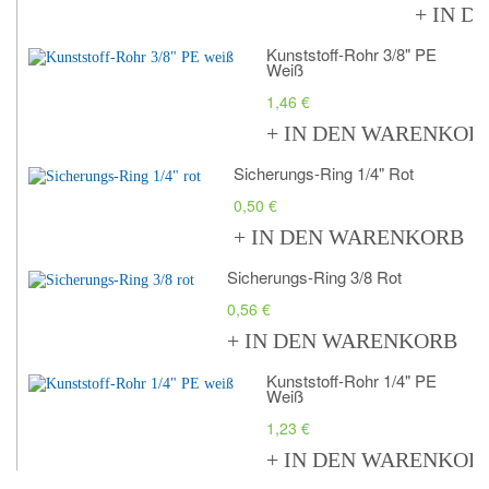
+ IN 
Kunststoff-Rohr 3/8" PE
Weiß
1,46 €
+ IN DEN WARENKOR
Sicherungs-Ring 1/4" Rot
0,50 €
+ IN DEN WARENKORB
Sicherungs-Ring 3/8 Rot
0,56 €
+ IN DEN WARENKORB
Kunststoff-Rohr 1/4" PE
Weiß
1,23 €
+ IN DEN WARENKOR