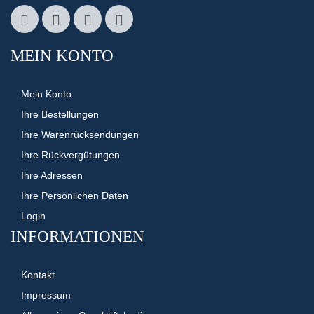
MEIN KONTO
Mein Konto
Ihre Bestellungen
Ihre Warenrücksendungen
Ihre Rückvergütungen
Ihre Adressen
Ihre Persönlichen Daten
Login
INFORMATIONEN
Kontakt
Impressum