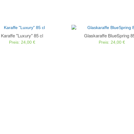
ZUR WUNSCHLISTE
VERGLEICHEN
Karaffe "Luxury" 85 cl
Glaskaraffe BlueSpring 85
Preis: 24,00 €
Preis: 24,00 €