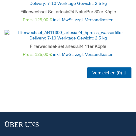
Delivery:
7-10 Werktage
Gewicht:
2.5
kg
Filterwechsel-Set artesia24 NaturPur 80er Köpfe
Preis: 125,00 €
inkl. MwSt.
zzgl. Versandkosten
Delivery:
7-10 Werktage
Gewicht:
2.5
kg
Filterwechsel-Set artesia24 11er Köpfe
Preis: 125,00 €
inkl. MwSt.
zzgl. Versandkosten
Vergleichen (
0
)
ÜBER UNS