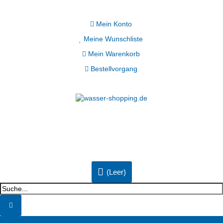
Mein Konto
Meine Wunschliste
Mein Warenkorb
Bestellvorgang
(Leer)