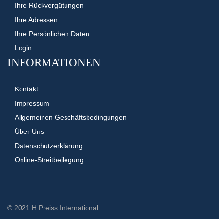
Ihre Rückvergütungen
Ihre Adressen
Ihre Persönlichen Daten
Login
INFORMATIONEN
Kontakt
Impressum
Allgemeinen Geschäftsbedingungen
Über Uns
Datenschutzerklärung
Online-Streitbeilegung
© 2021 H.Preiss International