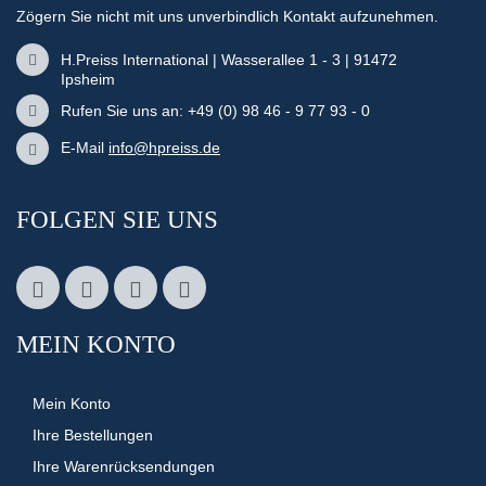
Zögern Sie nicht mit uns unverbindlich Kontakt aufzunehmen.
H.Preiss International | Wasserallee 1 - 3 | 91472
Ipsheim
Rufen Sie uns an: +49 (0) 98 46 - 9 77 93 - 0
E-Mail
info@hpreiss.de
FOLGEN SIE UNS
MEIN KONTO
Mein Konto
Ihre Bestellungen
Ihre Warenrücksendungen