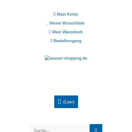
Mein Konto
Meine Wunschliste
Mein Warenkorb
Bestellvorgang
(Leer)