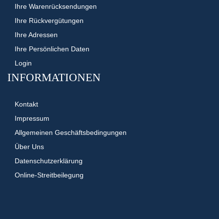
Ihre Warenrücksendungen
Ihre Rückvergütungen
Ihre Adressen
Ihre Persönlichen Daten
Login
INFORMATIONEN
Kontakt
Impressum
Allgemeinen Geschäftsbedingungen
Über Uns
Datenschutzerklärung
Online-Streitbeilegung