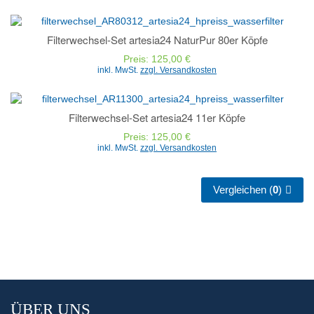
Filterwechsel-Set artesia24 NaturPur 80er Köpfe
Preis: 125,00 €
inkl. MwSt.
zzgl. Versandkosten
Filterwechsel-Set artesia24 11er Köpfe
Preis: 125,00 €
inkl. MwSt.
zzgl. Versandkosten
Vergleichen (
0
)
ÜBER UNS