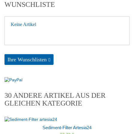
WUNSCHLISTE
Keine Artikel
Ihre Wunschlisten
30 ANDERE ARTIKEL AUS DER
GLEICHEN KATEGORIE
Sediment-Filter Artesia24