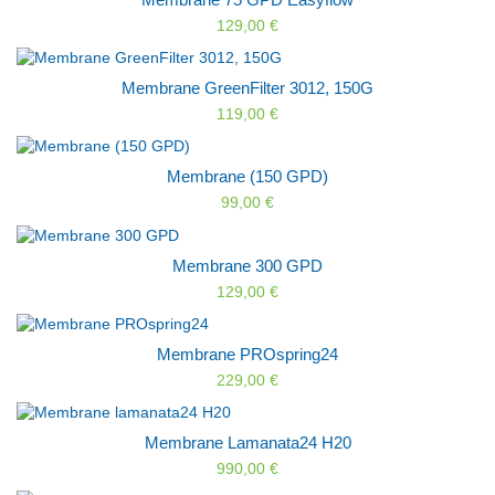
129,00 €
Membrane GreenFilter 3012, 150G
119,00 €
Membrane (150 GPD)
99,00 €
Membrane 300 GPD
129,00 €
Membrane PROspring24
229,00 €
Membrane Lamanata24 H20
990,00 €