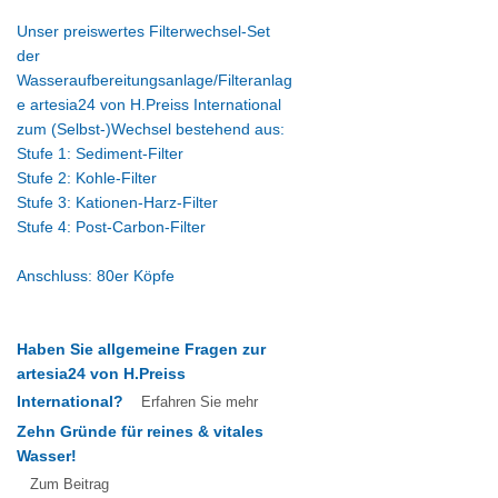
Unser preiswertes Filterwechsel-Set
der
Wasseraufbereitungsanlage/Filteranlag
e artesia24 von H.Preiss International
zum (Selbst-)Wechsel bestehend aus:
Stufe 1: Sediment-Filter
Stufe 2: Kohle-Filter
Stufe 3: Kationen-Harz-Filter
Stufe 4: Post-Carbon-Filter
Anschluss: 80er Köpfe
Haben Sie allgemeine Fragen zur
artesia24 von H.Preiss
International?
Erfahren Sie mehr
Zehn Gründe für reines & vitales
Wasser!
Zum Beitrag