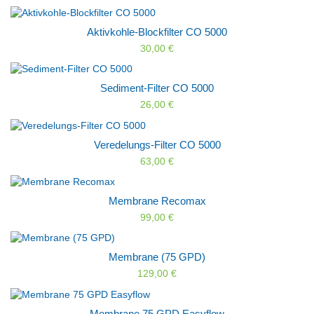
Aktivkohle-Blockfilter CO 5000
30,00 €
Sediment-Filter CO 5000
26,00 €
Veredelungs-Filter CO 5000
63,00 €
Membrane Recomax
99,00 €
Membrane (75 GPD)
129,00 €
Membrane 75 GPD Easyflow