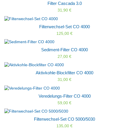
Filter Cascada 3.0
31,90 €
Filterwechsel-Set CO 4000
125,00 €
Sediment-Filter CO 4000
27,00 €
Aktivkohle-Blockfilter CO 4000
31,00 €
Veredelungs-Filter CO 4000
59,00 €
Filterwechsel-Set CO 5000/5030
135,00 €