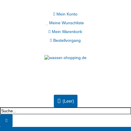
Mein Konto
Meine Wunschliste
Mein Warenkorb
Bestellvorgang
(Leer)