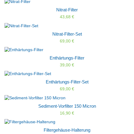
Nitrat-Filter
43,68 €
Nitrat-Filter-Set
69,00 €
Enthärtungs-Filter
39,00 €
Enthärtungs-Filter-Set
69,00 €
Sediment-Vorfilter 150 Micron
16,90 €
Filtergehäuse-Halterung