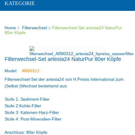
KATEGORIE
Home
Filterwechsel
Filterwechsel-Set artesia24 NaturPur
80er Köpfe
Filterwechsel-Set artesia24 NaturPur 80er Köpfe
Model:
AR80312
Filterwechsel-Set der artesia24 von H.Preiss International zum
(Selbst-)Wechsel bestehend aus:
Stufe 1: Sediment-Filter
Stufe 2:Kohle-Filter
Stufe 3: Kationen-Harz-Filter
Stufe 4: Post-Mineralien-Filter
Anschluss: 80er Köpfe