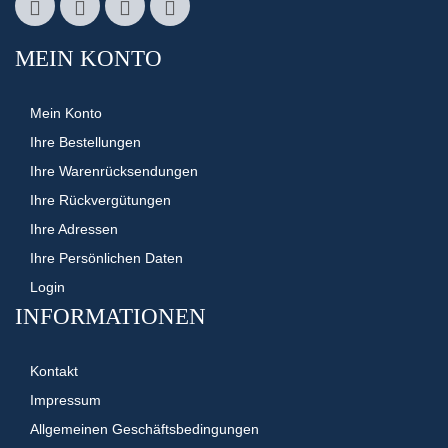
MEIN KONTO
Mein Konto
Ihre Bestellungen
Ihre Warenrücksendungen
Ihre Rückvergütungen
Ihre Adressen
Ihre Persönlichen Daten
Login
INFORMATIONEN
Kontakt
Impressum
Allgemeinen Geschäftsbedingungen