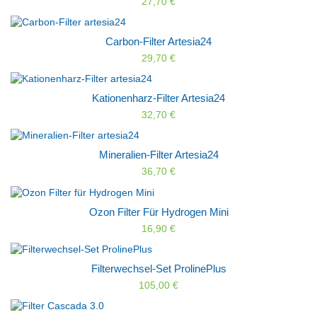
27,70 €
Carbon-Filter Artesia24
29,70 €
Kationenharz-Filter Artesia24
32,70 €
Mineralien-Filter Artesia24
36,70 €
Ozon Filter Für Hydrogen Mini
16,90 €
Filterwechsel-Set ProlinePlus
105,00 €