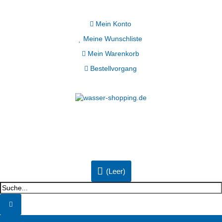
Mein Konto
Meine Wunschliste
Mein Warenkorb
Bestellvorgang
(Leer)