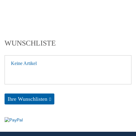
WUNSCHLISTE
Keine Artikel
Ihre Wunschlisten