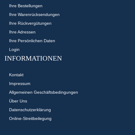
Ihre Bestellungen
Ihre Warenrücksendungen
Ihre Rückvergütungen
Ihre Adressen
Ihre Persönlichen Daten
Login
INFORMATIONEN
Kontakt
Impressum
Allgemeinen Geschäftsbedingungen
Über Uns
Datenschutzerklärung
Online-Streitbeilegung