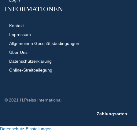
INFORMATIONEN
Kontakt
Impressum
Allgemeinen Geschäftsbedingungen
Über Uns
Datenschutzerklärung
Online-Streitbeilegung
© 2021 H.Preiss International
Zahlungsarten:
Datenschutz-Einstellungen