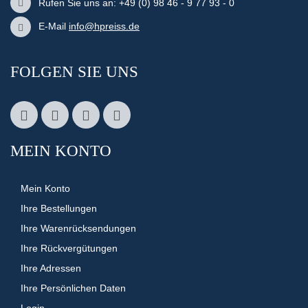
Rufen Sie uns an: +49 (0) 98 46 - 9 77 93 - 0
E-Mail
info@hpreiss.de
FOLGEN SIE UNS
MEIN KONTO
Mein Konto
Ihre Bestellungen
Ihre Warenrücksendungen
Ihre Rückvergütungen
Ihre Adressen
Ihre Persönlichen Daten
Login