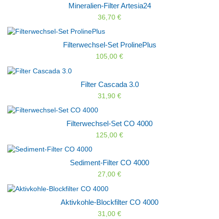
Mineralien-Filter Artesia24
36,70 €
Filterwechsel-Set ProlinePlus
105,00 €
Filter Cascada 3.0
31,90 €
Filterwechsel-Set CO 4000
125,00 €
Sediment-Filter CO 4000
27,00 €
Aktivkohle-Blockfilter CO 4000
31,00 €