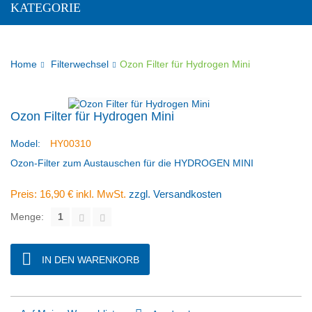
KATEGORIE
Home
Filterwechsel
Ozon Filter für Hydrogen Mini
Ozon Filter für Hydrogen Mini
Model:
HY00310
Ozon-Filter zum Austauschen für die HYDROGEN MINI
Preis:
16,90 €
inkl. MwSt.
zzgl. Versandkosten
Menge:
IN DEN WARENKORB