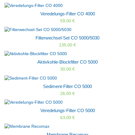
Veredelungs-Filter CO 4000
59,00 €
Filterwechsel-Set CO 5000/5030
135,00 €
Aktivkohle-Blockfilter CO 5000
30,00 €
Sediment-Filter CO 5000
26,00 €
Veredelungs-Filter CO 5000
63,00 €
Membrane Recomax