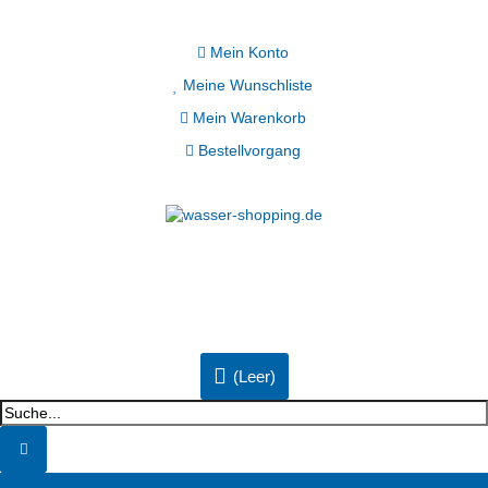
Mein Konto
Meine Wunschliste
Mein Warenkorb
Bestellvorgang
(Leer)