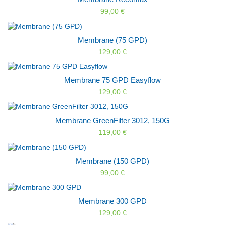
99,00 €
Membrane (75 GPD)
129,00 €
Membrane 75 GPD Easyflow
129,00 €
Membrane GreenFilter 3012, 150G
119,00 €
Membrane (150 GPD)
99,00 €
Membrane 300 GPD
129,00 €