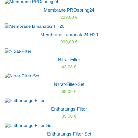
Membrane PROspring24
229,00 €
Membrane Lamanata24 H20
990,00 €
Nitrat-Filter
43,68 €
Nitrat-Filter-Set
69,00 €
Enthärtungs-Filter
39,00 €
Enthärtungs-Filter-Set