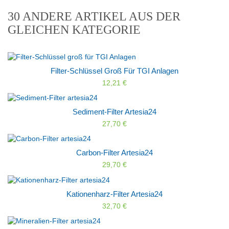
30 ANDERE ARTIKEL AUS DER
GLEICHEN KATEGORIE
Filter-Schlüssel Groß Für TGI Anlagen
12,21 €
Sediment-Filter Artesia24
27,70 €
Carbon-Filter Artesia24
29,70 €
Kationenharz-Filter Artesia24
32,70 €