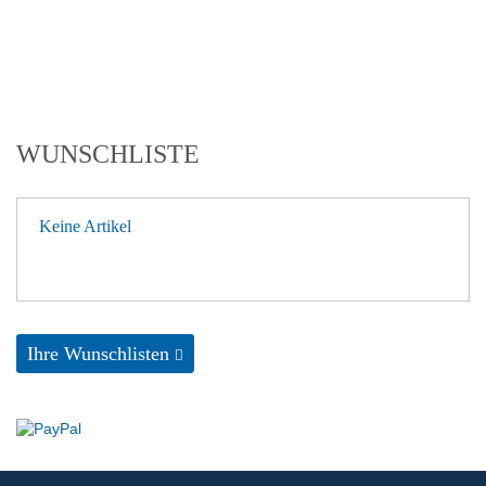
WUNSCHLISTE
Keine Artikel
Ihre Wunschlisten