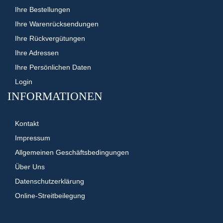
Ihre Bestellungen
Ihre Warenrücksendungen
Ihre Rückvergütungen
Ihre Adressen
Ihre Persönlichen Daten
Login
INFORMATIONEN
Kontakt
Impressum
Allgemeinen Geschäftsbedingungen
Über Uns
Datenschutzerklärung
Online-Streitbeilegung