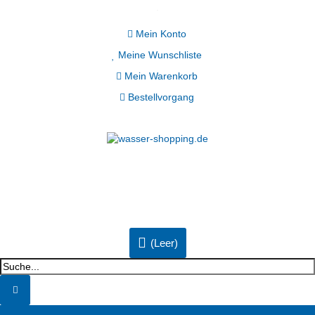
Mein Konto
Meine Wunschliste
Mein Warenkorb
Bestellvorgang
(Leer)