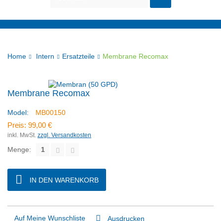
Kategorie
Home
Intern
Ersatzteile
Membrane Recomax
Membrane Recomax
Model:
MB00150
Preis:
99,00 €
inkl. MwSt.
zzgl. Versandkosten
Menge:
IN DEN WARENKORB
Auf Meine Wunschliste
Ausdrucken