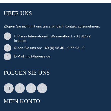
ÜBER UNS
Zögern Sie nicht mit uns unverbindlich Kontakt aufzunehmen.
H.Preiss International | Wasserallee 1 - 3 | 91472
Ipsheim
Rufen Sie uns an: +49 (0) 98 46 - 9 77 93 - 0
E-Mail
info@hpreiss.de
FOLGEN SIE UNS
MEIN KONTO