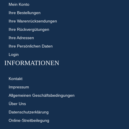
Mein Konto
Ihre Bestellungen
Ihre Warenrücksendungen
Ihre Rückvergütungen
Ihre Adressen
Ihre Persönlichen Daten
Login
INFORMATIONEN
Kontakt
Impressum
Allgemeinen Geschäftsbedingungen
Über Uns
Datenschutzerklärung
Online-Streitbeilegung