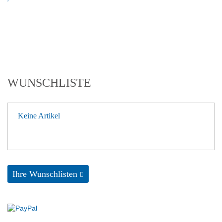
WUNSCHLISTE
Keine Artikel
Ihre Wunschlisten