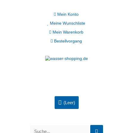
Mein Konto
Meine Wunschliste
Mein Warenkorb
Bestellvorgang
(Leer)