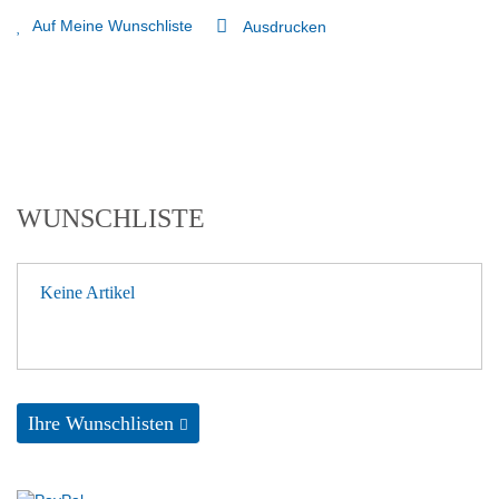
Auf Meine Wunschliste
Ausdrucken
WUNSCHLISTE
Keine Artikel
Ihre Wunschlisten