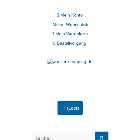
Mein Konto
Meine Wunschliste
Mein Warenkorb
Bestellvorgang
(Leer)