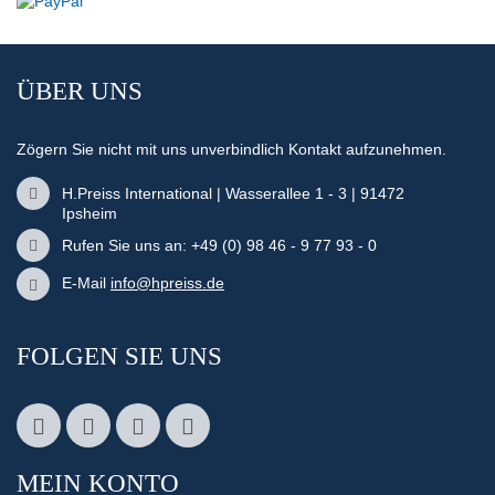
ÜBER UNS
Zögern Sie nicht mit uns unverbindlich Kontakt aufzunehmen.
H.Preiss International | Wasserallee 1 - 3 | 91472
Ipsheim
Rufen Sie uns an: +49 (0) 98 46 - 9 77 93 - 0
E-Mail
info@hpreiss.de
FOLGEN SIE UNS
MEIN KONTO