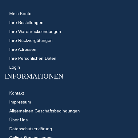
Mein Konto
Ihre Bestellungen
Ihre Warenrücksendungen
Ihre Rückvergütungen
Ihre Adressen
Ihre Persönlichen Daten
Login
INFORMATIONEN
Kontakt
Impressum
Allgemeinen Geschäftsbedingungen
Über Uns
Datenschutzerklärung
Online-Streitbeilegung