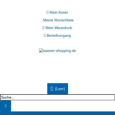
Mein Konto
Meine Wunschliste
Mein Warenkorb
Bestellvorgang
(Leer)