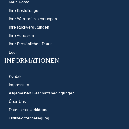
Mein Konto
Ihre Bestellungen
Ihre Warenrücksendungen
Ihre Rückvergütungen
Ihre Adressen
Ihre Persönlichen Daten
Login
INFORMATIONEN
Kontakt
Impressum
Allgemeinen Geschäftsbedingungen
Über Uns
Datenschutzerklärung
Online-Streitbeilegung