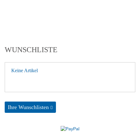
WUNSCHLISTE
Keine Artikel
Ihre Wunschlisten