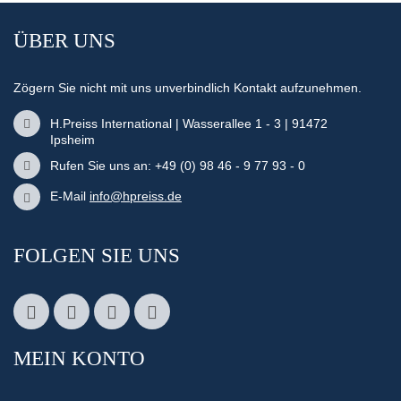
ÜBER UNS
Zögern Sie nicht mit uns unverbindlich Kontakt aufzunehmen.
H.Preiss International | Wasserallee 1 - 3 | 91472
Ipsheim
Rufen Sie uns an: +49 (0) 98 46 - 9 77 93 - 0
E-Mail
info@hpreiss.de
FOLGEN SIE UNS
MEIN KONTO