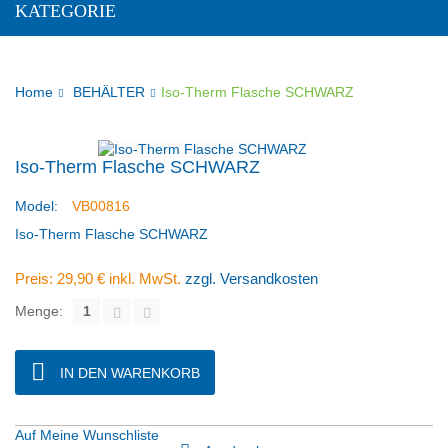
KATEGORIE
Home
BEHÄLTER
Iso-Therm Flasche SCHWARZ
Iso-Therm Flasche SCHWARZ
Model:
VB00816
Iso-Therm Flasche SCHWARZ
Preis:
29,90 €
inkl. MwSt.
zzgl. Versandkosten
Menge:
IN DEN WARENKORB
Auf Meine Wunschliste