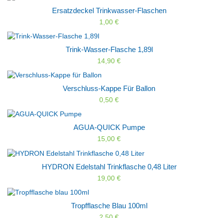
Ersatzdeckel Trinkwasser-Flaschen
1,00 €
Trink-Wasser-Flasche 1,89l
14,90 €
Verschluss-Kappe Für Ballon
0,50 €
AGUA-QUICK Pumpe
15,00 €
HYDRON Edelstahl Trinkflasche 0,48 Liter
19,00 €
Tropfflasche Blau 100ml
2,50 €