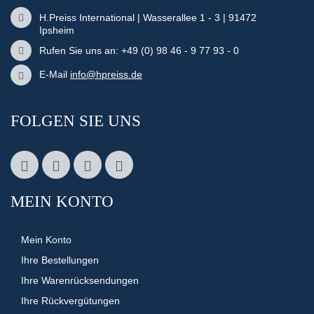
H.Preiss International | Wasserallee 1 - 3 | 91472
Ipsheim
Rufen Sie uns an: +49 (0) 98 46 - 9 77 93 - 0
E-Mail
info@hpreiss.de
FOLGEN SIE UNS
MEIN KONTO
Mein Konto
Ihre Bestellungen
Ihre Warenrücksendungen
Ihre Rückvergütungen