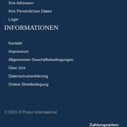
Ihre Adressen
Ihre Persönlichen Daten
Login
INFORMATIONEN
Kontakt
Impressum
Allgemeinen Geschäftsbedingungen
Über Uns
Datenschutzerklärung
Online-Streitbeilegung
© 2021 H.Preiss International
Zahlungsarten: