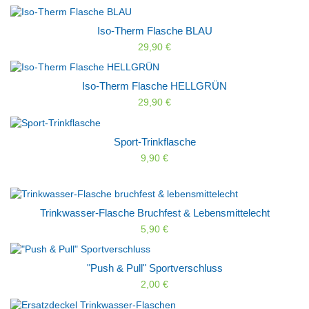
Iso-Therm Flasche BLAU
29,90 €
Iso-Therm Flasche HELLGRÜN
29,90 €
Sport-Trinkflasche
9,90 €
Trinkwasser-Flasche Bruchfest & Lebensmittelecht
5,90 €
"Push & Pull" Sportverschluss
2,00 €