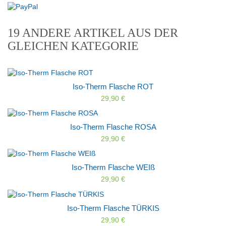
19 ANDERE ARTIKEL AUS DER
GLEICHEN KATEGORIE
Iso-Therm Flasche ROT
29,90 €
Iso-Therm Flasche ROSA
29,90 €
Iso-Therm Flasche WEIß
29,90 €
Iso-Therm Flasche TÜRKIS
29,90 €