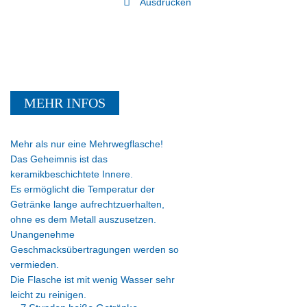
Ausdrucken
MEHR INFOS
Mehr als nur eine Mehrwegflasche!
Das Geheimnis ist das
keramikbeschichtete Innere.
Es ermöglicht die Temperatur der
Getränke lange aufrechtzuerhalten,
ohne es dem Metall auszusetzen.
Unangenehme
Geschmacksübertragungen werden so
vermieden.
Die Flasche ist mit wenig Wasser sehr
leicht zu reinigen.