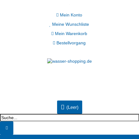
Mein Konto
Meine Wunschliste
Mein Warenkorb
Bestellvorgang
(Leer)