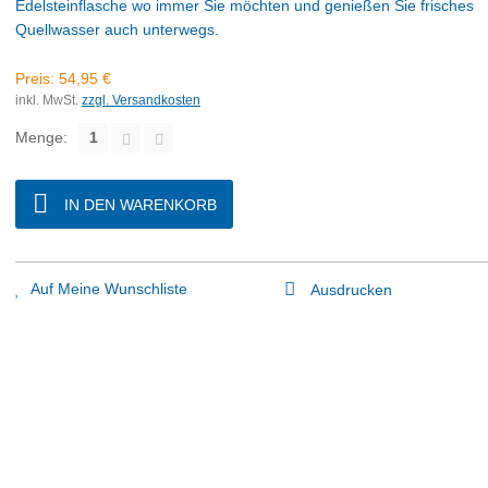
Edelsteinflasche wo immer Sie möchten und genießen Sie frisches
Quellwasser auch unterwegs.
Preis:
54,95 €
inkl. MwSt.
zzgl. Versandkosten
Menge:
IN DEN WARENKORB
Auf Meine Wunschliste
Ausdrucken