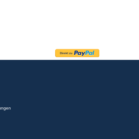
ungen