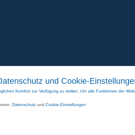
Datenschutz und Cookie-Einstellunge
lichen Komfort zur Verfügung zu stellen. Um alle Funktionen der Web
ommen.
Datenschutz
und
Cookie-Einstellungen