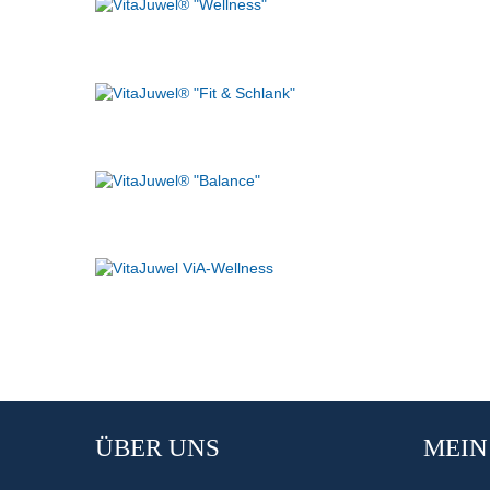
ÜBER UNS
MEIN