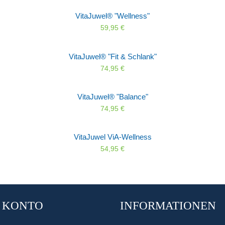
VitaJuwel® "Wellness"
59,95 €
VitaJuwel® "Fit & Schlank"
74,95 €
VitaJuwel® "Balance"
74,95 €
VitaJuwel ViA-Wellness
54,95 €
 KONTO
INFORMATIONEN