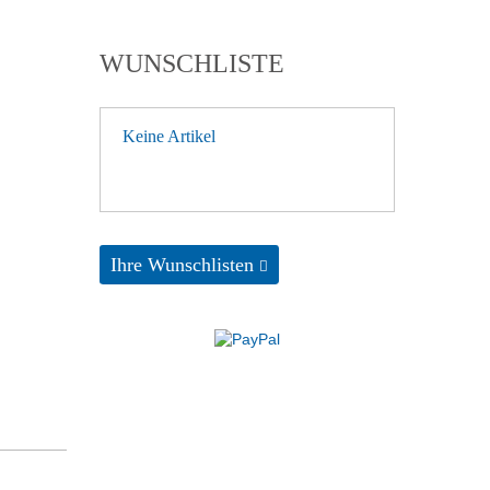
WUNSCHLISTE
Keine Artikel
Ihre Wunschlisten