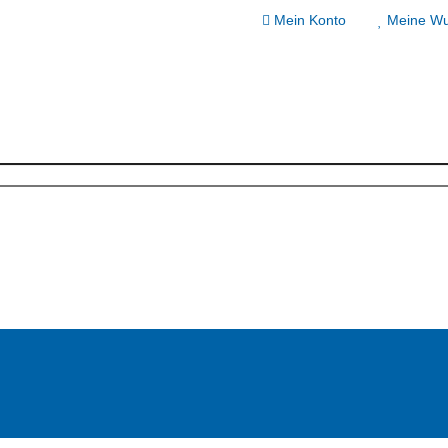
Mein Konto
Meine Wu