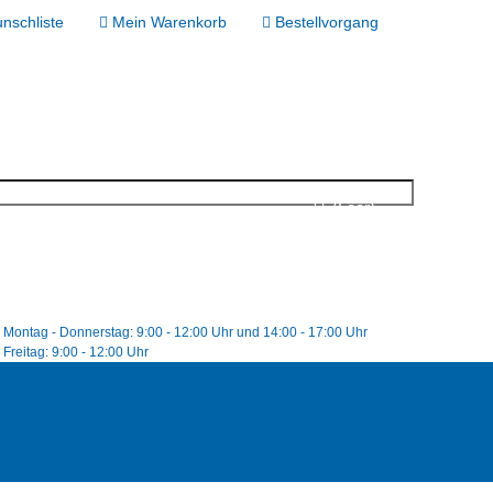
nschliste
Mein Warenkorb
Bestellvorgang
(Leer)
Montag - Donnerstag: 9:00 - 12:00 Uhr und 14:00 - 17:00 Uhr
Freitag: 9:00 - 12:00 Uhr