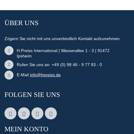
ÜBER UNS
Zögern Sie nicht mit uns unverbindlich Kontakt aufzunehmen.
H.Preiss International | Wasserallee 1 - 3 | 91472
Ipsheim
Rufen Sie uns an: +49 (0) 98 46 - 9 77 93 - 0
E-Mail
info@hpreiss.de
FOLGEN SIE UNS
MEIN KONTO