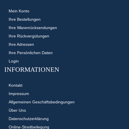
Mein Konto
Ihre Bestellungen
Ihre Warenrücksendungen
Ihre Rückvergütungen
Ihre Adressen
Ihre Persönlichen Daten
Login
INFORMATIONEN
Kontakt
Impressum
Allgemeinen Geschäftsbedingungen
Über Uns
Datenschutzerklärung
Online-Streitbeilegung