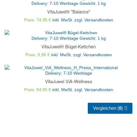
Delivery:
7-10 Werktage
Gewicht:
1
kg
VitaJuwel® "Balance"
Preis: 74,95 €
inkl. MwSt.
zzgl. Versandkosten
Delivery:
7-10 Werktage
Gewicht:
1
kg
VitaJuwel® Bügel-Kettchen
Preis: 9,95 €
inkl. MwSt.
zzgl. Versandkosten
Delivery:
7-10 Werktage
VitaJuwel ViA-Wellness
Preis: 54,95 €
inkl. MwSt.
zzgl. Versandkosten
Vergleichen (
0
)