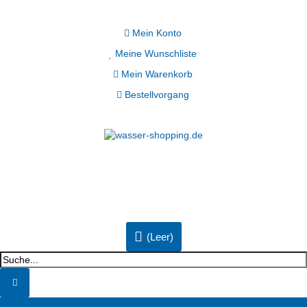
Mein Konto
Meine Wunschliste
Mein Warenkorb
Bestellvorgang
(Leer)