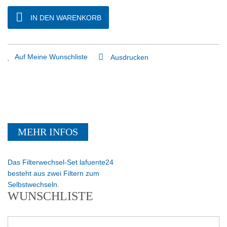
IN DEN WARENKORB
Auf Meine Wunschliste
Ausdrucken
MEHR INFOS
Das Filterwechsel-Set lafuente24
besteht aus zwei Filtern zum
Selbstwechseln.
WUNSCHLISTE