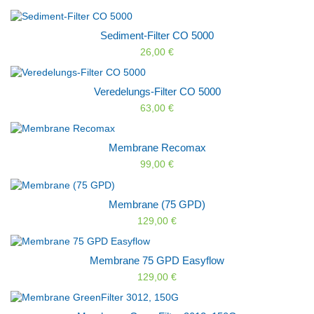
Sediment-Filter CO 5000
26,00 €
Veredelungs-Filter CO 5000
63,00 €
Membrane Recomax
99,00 €
Membrane (75 GPD)
129,00 €
Membrane 75 GPD Easyflow
129,00 €