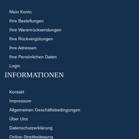
Mein Konto
Ihre Bestellungen
Ihre Warenrücksendungen
Ihre Rückvergütungen
Ihre Adressen
Ihre Persönlichen Daten
Login
INFORMATIONEN
Kontakt
Impressum
Allgemeinen Geschäftsbedingungen
Über Uns
Datenschutzerklärung
Online-Streitbeilegung