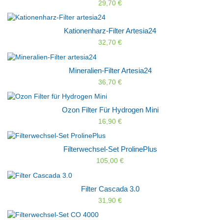
29,70 €
Kationenharz-Filter Artesia24
32,70 €
Mineralien-Filter Artesia24
36,70 €
Ozon Filter Für Hydrogen Mini
16,90 €
Filterwechsel-Set ProlinePlus
105,00 €
Filter Cascada 3.0
31,90 €