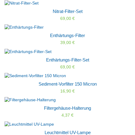
Nitrat-Filter-Set
69,00 €
Enthärtungs-Filter
39,00 €
Enthärtungs-Filter-Set
69,00 €
Sediment-Vorfilter 150 Micron
16,90 €
Filtergehäuse-Halterung
4,37 €
Leuchtmittel UV-Lampe