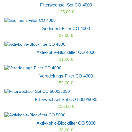
Filterwechsel-Set CO 4000
125,00 €
Sediment-Filter CO 4000
27,00 €
Aktivkohle-Blockfilter CO 4000
31,00 €
Veredelungs-Filter CO 4000
59,00 €
Filterwechsel-Set CO 5000/5030
135,00 €
Aktivkohle-Blockfilter CO 5000
30,00 €