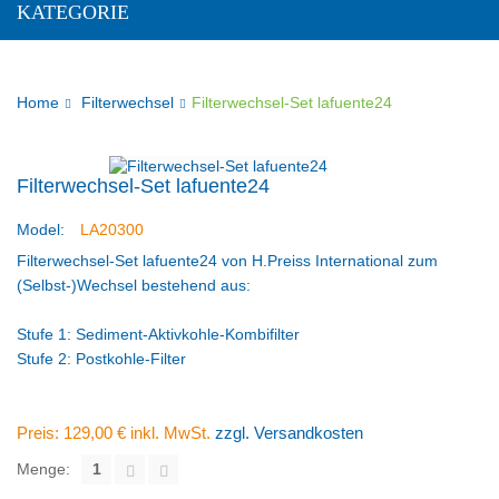
KATEGORIE
Home
Filterwechsel
Filterwechsel-Set lafuente24
Filterwechsel-Set lafuente24
Model:
LA20300
Filterwechsel-Set lafuente24 von H.Preiss International zum
(Selbst-)Wechsel bestehend aus:
Stufe 1: Sediment-Aktivkohle-Kombifilter
Stufe 2: Postkohle-Filter
Preis:
129,00 €
inkl. MwSt.
zzgl. Versandkosten
Menge: