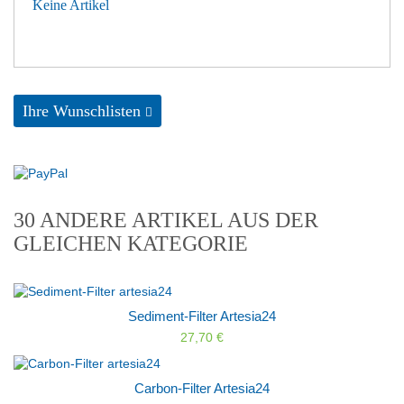
Keine Artikel
Ihre Wunschlisten
30 ANDERE ARTIKEL AUS DER
GLEICHEN KATEGORIE
Sediment-Filter Artesia24
27,70 €
Carbon-Filter Artesia24