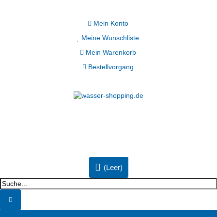
Mein Konto
Meine Wunschliste
Mein Warenkorb
Bestellvorgang
(Leer)