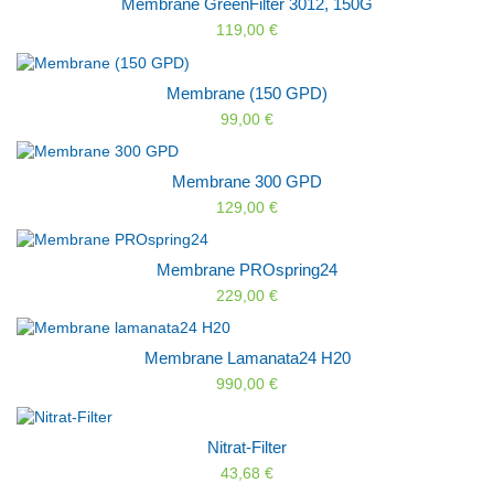
Membrane GreenFilter 3012, 150G
119,00 €
Membrane (150 GPD)
99,00 €
Membrane 300 GPD
129,00 €
Membrane PROspring24
229,00 €
Membrane Lamanata24 H20
990,00 €
Nitrat-Filter
43,68 €